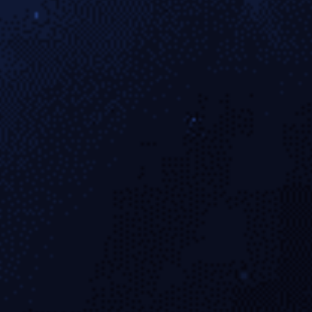
私保护，力求为用
异常防控层
AI监控
风控预警
系统实时分析登录频率、操作路径等指标，提前
发现可疑行为并及时响应。