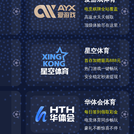
据平台
台，聚焦全球体育用户的
育-华体会体育·(中国)
制运营，平台数据透明、交易流程规范，长期
系统，持续服务全球数百万用户，树立良好品