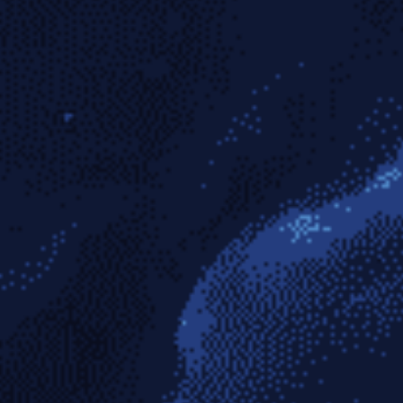
赛事专题
整合重要赛事专题页、球队档案与图文集锦，适
合深入了解比赛背景与阵容走势。