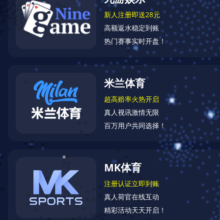
华体
华体会体育平台 专注
实时信息与多终端互动体
技术驱动，性能优先
平台采用自研系统架构，持续优化加载速度与
全球 CDN 加速节点，实现不同地区高速访