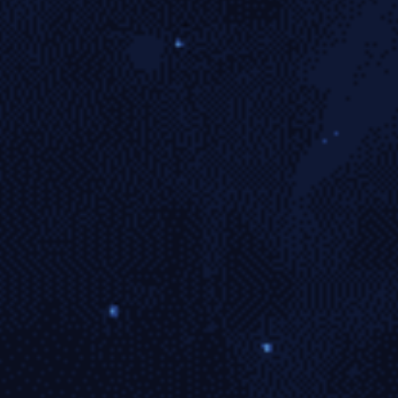
华
2023年12月20日 · App v5.4.0
世界杯期间数据展示全面提速
升级数据缓存方案，应对多场赛事同时加载时
对球员动态与进球动画进行了流畅度优化，适
新增“精彩回看”模块，重点赛事集锦支持一键
2023年11月2日 · App v5.3.6