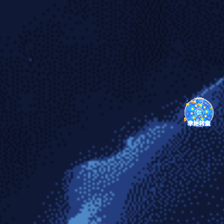
动态
数据中心
整合历史战绩、球员状态与赛事趋势，华体会体
育-华体会体育·(中国)官方网站 为专业用户提供多
维度分析支持。