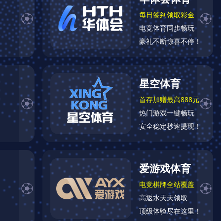
出未来决定
结束后引进这位世界级
段，无论是在巴萨、巴
向仍然悬而未决，他表