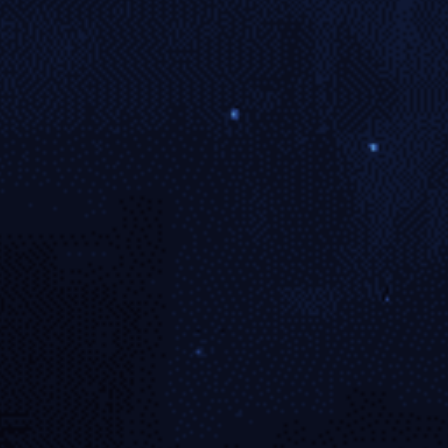
上一篇：
马克西强调防守成效需巩固篮板保…
热榜精选
#1
#2
亚足联海报祝贺中国女足晋级
斯卡马卡
四强继
任替补
2026-05-27
推荐
2026-07