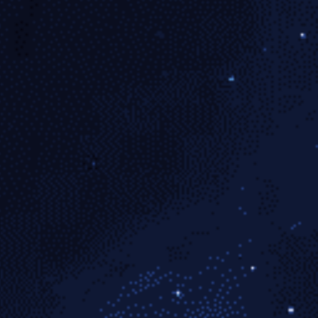
其次，从商业角度来
收入，还能吸引更多
展，促进青少年参与
最后，引入内马尔还可
国足球整体水平，使
4、世界杯
面对未来的发展选择
台，也是他们重新评
首先，自身竞技状态
留在高水平联赛中追
潮流之中的决心。