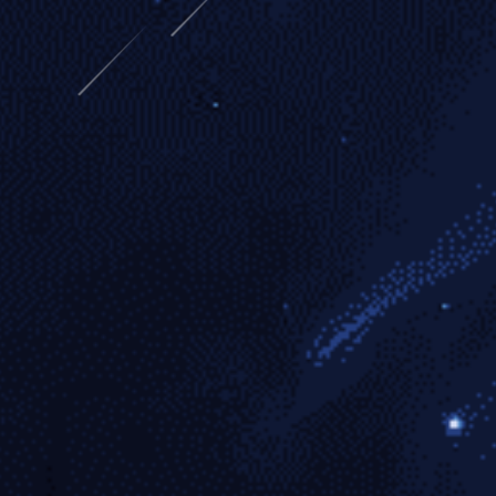
自2013年加盟巴萨
一路赢得诸多荣誉，包
压力。在法甲联赛中
尽管如此，内马尔依
一场比赛都吸引着全
职业生涯中的一个重
无论是继续留在欧洲
辛辛那提来说，他们
3、可能带
如果成功签下内马尔
够极大地增强球队攻
队员快速成长，提高