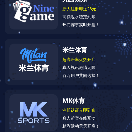
辛辛那提
最近，辛辛那提足球
球员。内马尔作为当
黎圣日耳曼还是国家