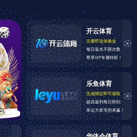
App
公司
体育
注册入口
简介
资讯
体会体育平台
赛事实时同
平台APP
为您带来高速、高清、稳定
端访问