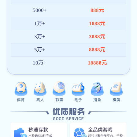
1、违规接触的背景与影响
在选秀期间，各支球队需要遵循严格的规则，以确保
选手选择过程的公平性。然而，近来出现了一些违规
行为，其中包括对尚未正式进入联盟的球员进行私下
接触。瀚森作为备受瞩目的年轻人才，自然成为了各
队争相联系的对象。在这种情况下，某些球队为了争
取优势，不惜冒险进行提前接触，这无疑是违反规定
的。
这种违规行为不仅会导致财务处罚，还可能影响整个
选秀过程的公正性。一旦被查实，相关球队可能面临
更为严厉的惩罚，同时也可能损害其声誉。在这种情
况下，即使是小额罚款，也足以让其他球队感到警
觉，从而避免类似情况再次发生。