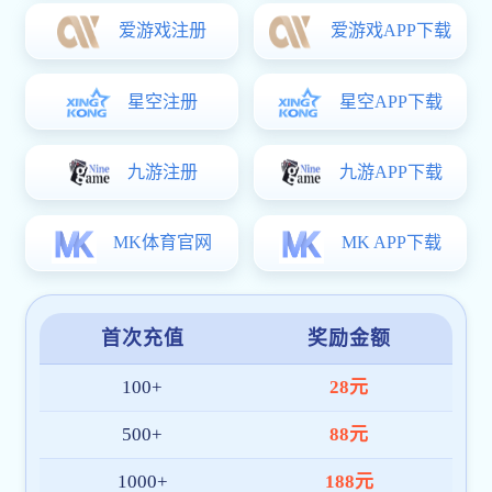
2026-06-10 19:52
19 次阅读
首页
/
体育资讯
本文将对马刺队在关键时刻选择不叫暂停的战术决策
进行深入分析，尤其是在比赛最后一攻时展现出的良
好转换能力。文章将从四个方面进行探讨：第一，战
术灵活性与快速反应；第二，球员之间的默契与配
合；第三，教练组的信任与决策；第四，心理素质与
压力管理。通过这些方面，我们可以更全面地理解马
刺队在紧张局势下如何利用快速转换能力有效完成进
攻，从而增强球队在比赛中的竞争力。
1、战术灵活性与快速反应
在篮球比赛中，关键时刻的战术灵活性往往能够决定