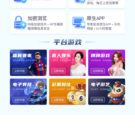
移注意力并抓住机会实施攻击。这种敏捷性不仅依赖
于球员个人技术，还需要整个团队在平日训练中不断
磨合，以便形成无缝衔接的高效运作模式。
2、球员之间的默契与配合
球员之间的默契是影响比赛成败的重要因素之一。马
刺队向来以其出色的团队配合著称。在最后一攻时选
择不叫暂停，更加考验了他们这种默契程度。在没有
时间进行详细布置的时候，球员们需要靠平日积累下
来的默契来即兴发挥，共同寻找最佳进攻方案。
这种默契来自于长时间的合作以及相互理解。无论是
传球、挡拆还是跑位，每个动作都需要经过多次训练
才能达到高度一致。这种深厚基础使得即使在紧张局
面下，他们也能迅速找到彼此的位置，实现协调发