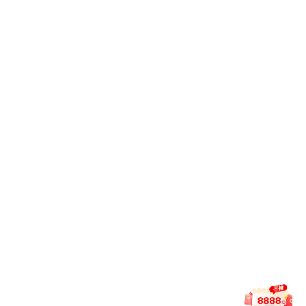
判断能力的认可，也表明了他希望激励球队充分发挥
潜力。
同时，在临场决策中，教练需要具备敏锐洞察力。根
据场上的实际情况，他必须果断做出是否叫停比赛或
继续进攻等决策。当决定继续进攻后，就意味着要相
信球队能把握住这个重要机遇。而这一切，都源于教
练平日里对每位球员特点及其状态深入了解，通过科
学合理的数据分析来指导现场执行策略。
此外，这种信任感也会直接影响到玩家心理状态。如
果一个球队感觉到背后有一个强大的支持力量，会更
加放松心态去迎接挑战。因此，在紧张局面下，他们
能更冷静地分析情势并作出最优选择，为实现最终目
标奠定基础。