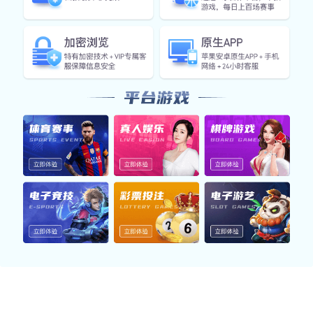
之一。
2、决断力的重要性
决断力是足球运动中极为重要的一项素质，它直接关
系到球员在瞬息万变比赛中的反应速度和判断能力。
图赫尔认为，正是由于帕尔默在关键时刻缺乏果断行
动，使他的潜力未能充分转化为实际表现。在比赛临
近结束时，面对压力往往需要快速做出选择，而这正
是他不足之处。
例如，当球队需要进攻时，他有时会犹豫不决，不敢
大胆突破或射门，这样不仅错失了良机，也影响了全
队士气。相对其他同位置球员而言，他缺乏那种“一击
即中”的杀手本能，这让他难以脱颖而出。