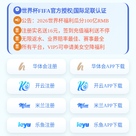
图赫尔分析帕尔默世界杯落选原因
称决断力不足表现平平