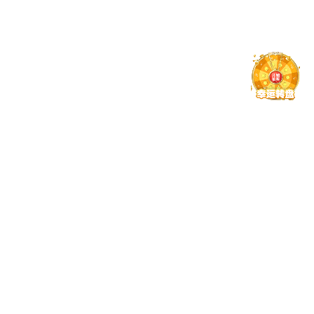
因此，提高决断力对于任何希望成为顶尖球员的人来
说都是至关重要的一步。如果不能克服这一心理障
碍，将很难在未来的大赛中取得成功，并赢得教练和
团队的信任。
3、球队整体竞争环境
当前国家队内部竞争异常激烈，每个位置都有多名实
力相当甚至更强的候选人。在这样的环境下，即便是
一位优秀球员也可能因微小差距而被淘汰。图赫尔指
出，在评估每位球员的时候，不仅要看他们个人能
力，还要考虑整个球队需求以及其他球员状态。
例如，在外线攻击手的位置上，目前国家队有多个经
验丰富且状态火热的前锋。这意味着只有那些能够带
来明显增益并且展现出稳定性的球员才能获得一个位