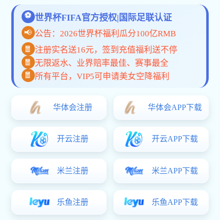
墨西哥球迷若在世界杯期间喊恐同
口号将遭FIFA严厉处罚