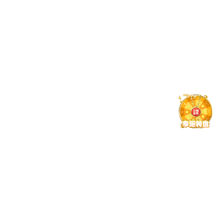
相应措施。
近年来，在一些重要比赛中，墨西哥部分球迷因喊出
恐同口号而遭到批评，这不仅损害了球队形象，也给
整个国家带来了负面影响。因此，提高全体球迷对语
言使用的重要性的意识显得尤为重要。在这种情况
下，加强教育工作，以及借助媒体传播正能量，有助
于改善这一情况。
同时，我们也要看到，大多数墨西哥球迷并不认同此
类极端言论。他们愿意支持团队，并希望以积极向上
的方式参与到比赛当中。因此，通过正确引导和宣
传，可以帮助这些热爱足球的人士找到合适表达自我
的渠道，从而减少极端行为发生。
3、措施带来的社会反响