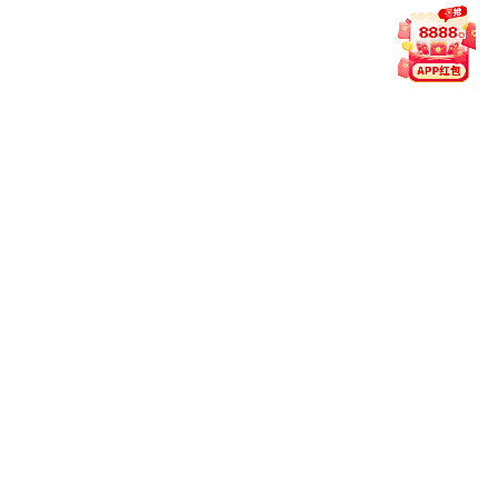
人意识到，在追求胜利与激情之外，还需要关注更深
层次的人文关怀。在这个过程中，每个人都有责任去
推动更加理智理性的交流氛围，为未来奠定基础。
4、未来展望：构建包容环境
随着全球化进程加快，多元文化交流愈发频繁。在这
样的背景下，各大体育组织如FIFA所推出的一系列措
施显得尤为关键。未来，我们期待更多类似举措能够
落实，不仅限于足球领域，而是扩展至所有运动项
目，以实现真正意义上的公平竞争与相互尊重。
除了严厉处罚外，更重要的是通过教育提高人们对性
取向及其相关问题的理解，让每位参与者都能够感受
到来自各方给予他们应有的人权保障。不妨借助社交
媒体平台开展线上线下结合的新型宣传活动，以吸引