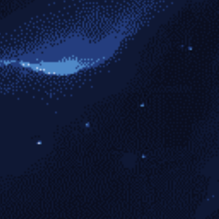
最终，无论是关于50
的新环境。只有如此
带来的乐趣与价值。
总结：
综合来看，德甲高管对
战。无论是保护传统
成合力，共同推进德
未来，我们期待看到
应变化并不是对立关