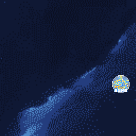
。目前，欧足联采用的
成就获得巨额资金，而小
强实力，而中小型球队
中表现出色，也很难通
乃至国家足球的发展。
平的发展环境。
明显分歧。一部分人坚
或缺的一环。而另一部