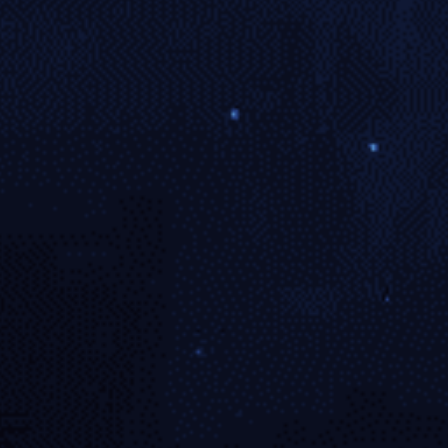
上一篇：
热刺或将告别英超全勤行列历史上…
热榜精选
#1
#2
亚冠二决赛后C罗未接受采访
苏维门迪
遭亚足
的能力
2026-08-05
推荐
2026-06