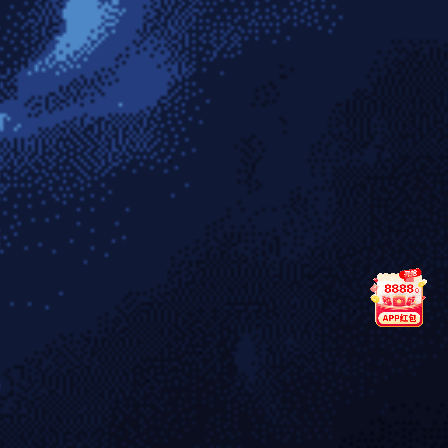
提高球队竞争力。
过联合行动向欧足联施
洲顶级联盟合作，共同
带来的挑战。如何协调
持50+1规则是维护
的竞争优势。
考虑基础奖金设置上
球员培养给予更多支