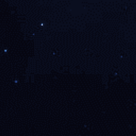
推荐网站
App下载
关于我们
隐私政策
合作条款
网站地图