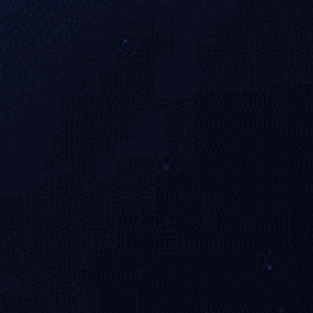
对日益复杂且充满挑战
运动的人都能享受到其
所面临的一系列复杂挑
能够参与其中，从而形
过程中，坚持原则与适
煌！