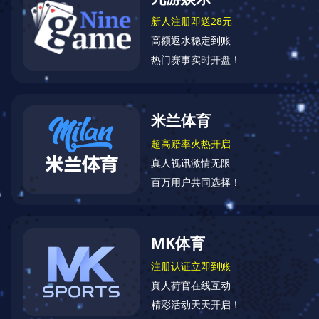
德甲高
近年来，德甲足球联赛
国足球的未来发展方向
迷在俱乐部决策中的