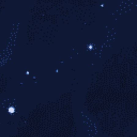
奖金分配的不平衡
（如冠军联赛及欧洲联赛）所设立的奖金分配机制同样备受关注
，即荣誉越高，获得的奖金越多。这导致了一些豪门球队因历史
公平待遇。
了欧洲足球内部的贫富差距。大型俱乐部凭借丰厚的财源不断增
使得整体竞争环境变得愈发严峻。此外，小型俱乐部即便在比赛
发展，这进一步加深了他们与强队之间的鸿沟。
示担忧，他们认为如果这种情况持续下去，将会影响到整个联赛
联应当重新审视并改革当前奖金分配机制，以实现更加合理、公
管间存在分歧
及欧足联奖金分配的问题引发广泛关注，但在德甲高管之间却存在
他们认为这是德国足球文化的重要组成部分，是保护本土特色不可