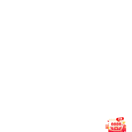
另一方面，高出场率意味着更多磨合机会，这对于提
升个人技术水平以及团队整体实力具有显著作用。在
高强度竞争中，每一次训练、每一场比赛都是宝贵的
经验积累，如果缺乏足够比赛时间，即便是再优秀的
球员也难以发挥其最佳状态。
若失去这一光荣称号，将给热刺带来负面的舆论压
力，同时也可能影响未来引援策略。潜在的新球员往
往会考量一个俱乐部是否具备良好的竞技氛围与发展
潜力，而持续受伤或缺席则可能让他们犹豫不决。因
此，对热刺而言，全勤不仅关乎荣誉，更是关系到未
来发展的重要战略考量。
4、其他成功实现全勤壮举的案例
历史上，实现过英超全勤壮举的只有六支球队，其中