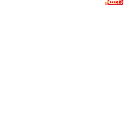
包括曼联、阿森纳等豪门。这些成功案例提供了宝贵
经验，让我们看到如何通过科学训练与合理管理来维
护运动员健康，实现长期稳定表现。例如，曼联在巅
峰时期，通过严格控制训练负荷，以及注重饮食和恢
复，为核心球员提供了良好的保障，从而确保他们能
够高频率出场比赛。
此外，阿森纳以其独特的方法闻名，他们注重青训系
统建设，通过培养年轻人才来增强球队深度，使得即
便主力缺席时，也可以有优秀替补登场。这种思路值
得热刺借鉴，通过优化人员结构来提高应对突发情况
能力，以减少因伤病导致的人手短缺问题。
最后，还有一些小型俱乐部虽然没有丰富资源，但通
过科学训练与团队合作精神，同样取得不错成绩。他